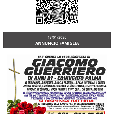
18/01/2026
ANNUNCIO FAMIGLIA