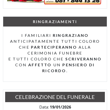
RINGRAZIAMENTI
I FAMILIARI
RINGRAZIANO
ANTICIPATAMENTE TUTTI COLORO
CHE
PARTECIPERANNO
ALLA
CERIMONIA FUNEBRE
E TUTTI COLORO CHE
SCRIVERANNO
CON
AFFETTO
UN
PENSIERO DI
RICORDO
.
CELEBRAZIONE DEL FUNERALE
Data:
19/01/2026