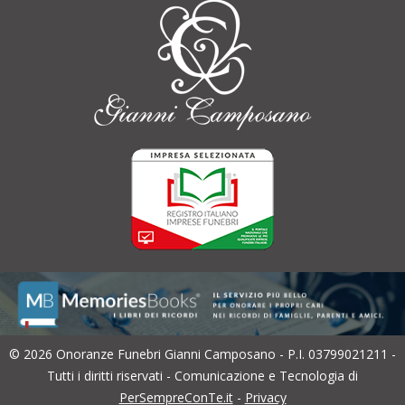
© 2026 Onoranze Funebri Gianni Camposano - P.I. 03799021211 -
Tutti i diritti riservati - Comunicazione e Tecnologia di
PerSempreConTe.it
-
Privacy