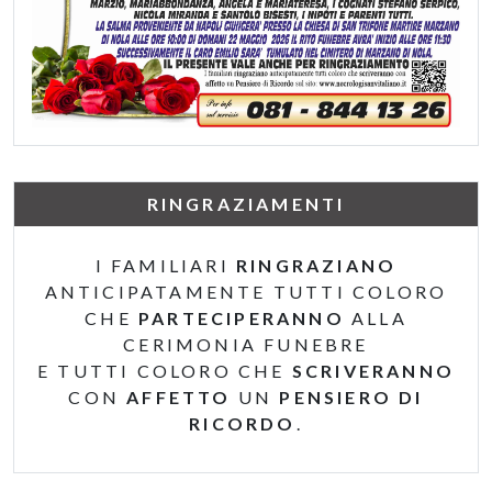
RINGRAZIAMENTI
I FAMILIARI
RINGRAZIANO
ANTICIPATAMENTE TUTTI COLORO
CHE
PARTECIPERANNO
ALLA
CERIMONIA FUNEBRE
E TUTTI COLORO CHE
SCRIVERANNO
CON
AFFETTO
UN
PENSIERO DI
RICORDO
.