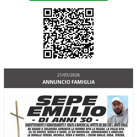
21/05/2026
ANNUNCIO FAMIGLIA